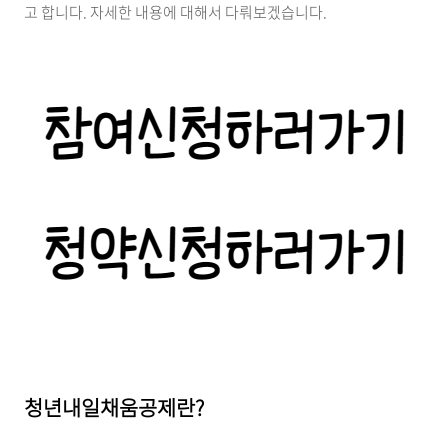
고 합니다. 자세한 내용에 대해서 다뤄보겠습니다.
청년내일채움공제란?