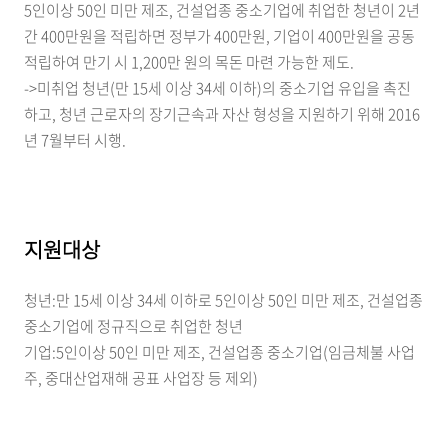
5인이상 50인 미만 제조, 건설업종 중소기업에 취업한 청년이 2년
간 400만원을 적립하면 정부가 400만원, 기업이 400만원을 공동
적립하여 만기 시 1,200만 원의 목돈 마련 가능한 제도.
->미취업 청년(만 15세 이상 34세 이하)의 중소기업 유입을 촉진
하고, 청년 근로자의 장기근속과 자산 형성을 지원하기 위해 2016
년 7월부터 시행.
지원대상
청년:만 15세 이상 34세 이하로 5인이상 50인 미만 제조, 건설업종
중소기업에 정규직으로 취업한 청년
기업:5인이상 50인 미만 제조, 건설업종 중소기업(임금체불 사업
주, 중대산업재해 공표 사업장 등 제외)