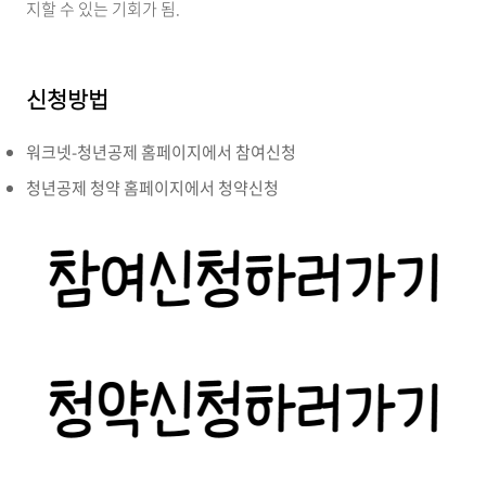
지할 수 있는 기회가 됨.
신청방법
워크넷-청년공제 홈페이지에서 참여신청
청년공제 청약 홈페이지에서 청약신청