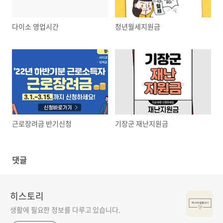
다이소 영업시간
청년월세지원금
근로장려금 반기신청
기장군 재난지원금
댓글
히스토리
생활에 필요한 정보를 다루고 있습니다.