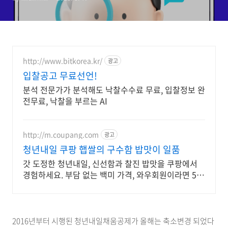
http://www.bitkorea.kr/
광고
입찰공고 무료선언!
분석 전문가가 분석해도 낙찰수수료 무료, 입찰정보 완
전무료, 낙찰을 부르는 AI
http://m.coupang.com
광고
청년내일 쿠팡 햅쌀의 구수함 밥맛이 일품
갓 도정한 청년내일, 신선함과 찰진 밥맛을 쿠팡에서
경험하세요. 부담 없는 백미 가격, 와우회원이라면 5%
캐시적립까지!
2016년부터 시행된 청년내일채움공제가 올해는 축소변경 되었다