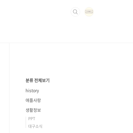
분류 전체보기
history
애플사랑
생활정보
PPT
대구소식