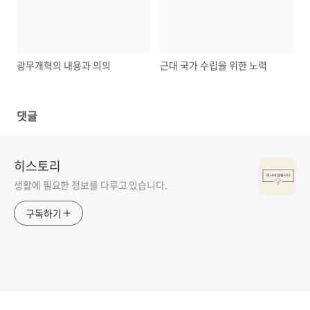
광무개혁의 내용과 의의
근대 국가 수립을 위한 노력
댓글
히스토리
생활에 필요한 정보를 다루고 있습니다.
구독하기