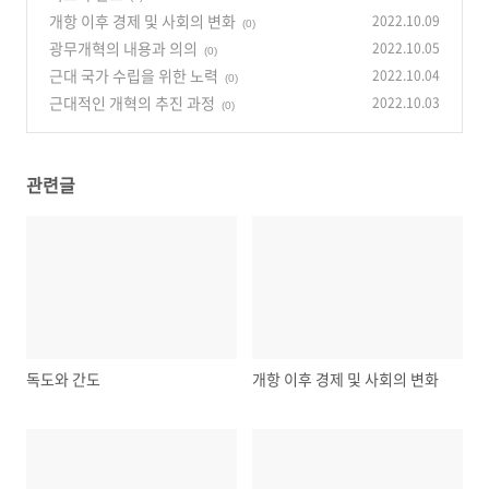
개항 이후 경제 및 사회의 변화
2022.10.09
(0)
광무개혁의 내용과 의의
2022.10.05
(0)
근대 국가 수립을 위한 노력
2022.10.04
(0)
근대적인 개혁의 추진 과정
2022.10.03
(0)
관련글
독도와 간도
개항 이후 경제 및 사회의 변화