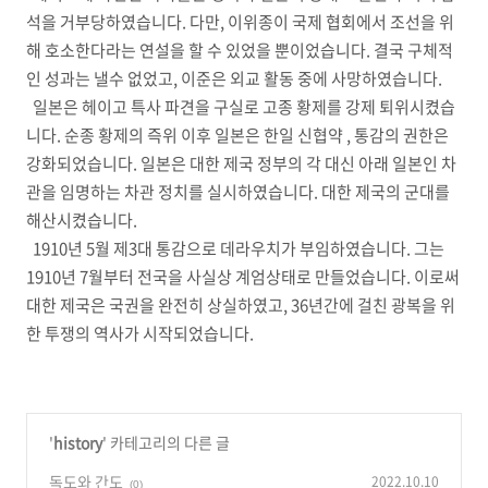
석을 거부당하였습니다. 다만, 이위종이 국제 협회에서 조선을 위
해 호소한다라는 연설을 할 수 있었을 뿐이었습니다. 결국 구체적
인 성과는 낼수 없었고, 이준은 외교 활동 중에 사망하였습니다.
일본은 헤이고 특사 파견을 구실로 고종 황제를 강제 퇴위시켰습
니다. 순종 황제의 즉위 이후 일본은 한일 신협약 , 통감의 권한은
강화되었습니다. 일본은 대한 제국 정부의 각 대신 아래 일본인 차
관을 임명하는 차관 정치를 실시하였습니다. 대한 제국의 군대를
해산시켰습니다.
1910년 5월 제3대 통감으로 데라우치가 부임하였습니다. 그는
1910년 7월부터 전국을 사실상 계엄상태로 만들었습니다. 이로써
대한 제국은 국권을 완전히 상실하였고, 36년간에 걸친 광복을 위
한 투쟁의 역사가 시작되었습니다.
'
history
' 카테고리의 다른 글
독도와 간도
2022.10.10
(0)