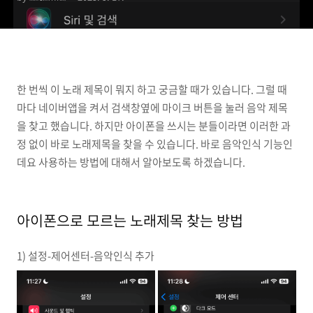
한 번씩 이 노래 제목이 뭐지 하고 궁금할 때가 있습니다. 그럴 때
마다 네이버앱을 켜서 검색창옆에 마이크 버튼을 눌러 음악 제목
을 찾고 했습니다. 하지만 아이폰을 쓰시는 분들이라면 이러한 과
정 없이 바로 노래제목을 찾을 수 있습니다. 바로 음악인식 기능인
데요 사용하는 방법에 대해서 알아보도록 하겠습니다.
아이폰으로 모르는 노래제목 찾는 방법
1) 설정-제어센터-음악인식 추가