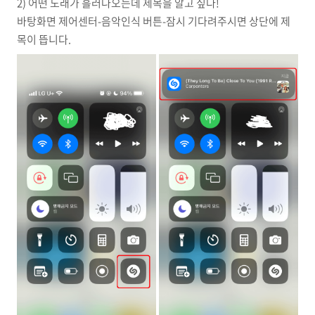
2) 어떤 노래가 흘러나오는데 제목을 알고 싶다!
바탕화면 제어센터-음악인식 버튼-잠시 기다려주시면 상단에 제
목이 뜹니다.