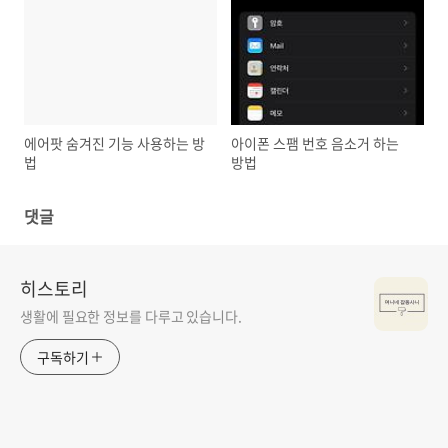
에어팟 숨겨진 기능 사용하는 방
아이폰 스팸 번호 음소거 하는
법
방법
댓글
히스토리
생활에 필요한 정보를 다루고 있습니다.
구독하기