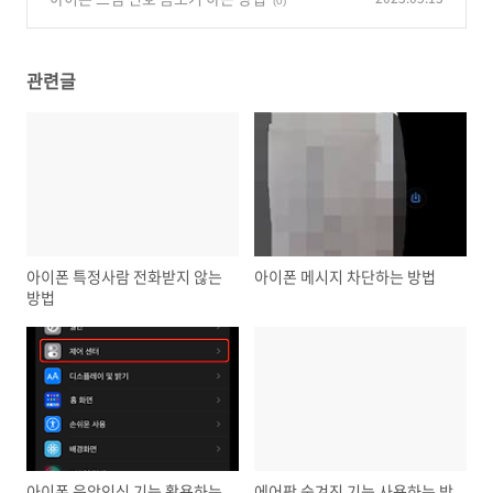
(0)
관련글
아이폰 특정사람 전화받지 않는
아이폰 메시지 차단하는 방법
방법
아이폰 음악인식 기능 활용하는
에어팟 숨겨진 기능 사용하는 방