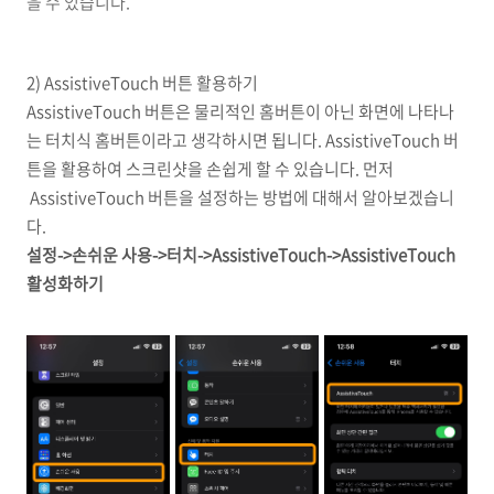
을 수 있습니다.
2) AssistiveTouch 버튼 활용하기
AssistiveTouch 버튼은 물리적인 홈버튼이 아닌 화면에 나타나
는 터치식 홈버튼이라고 생각하시면 됩니다. AssistiveTouch 버
튼을 활용하여 스크린샷을 손쉽게 할 수 있습니다. 먼저
AssistiveTouch 버튼을 설정하는 방법에 대해서 알아보겠습니
다.
설정->손쉬운 사용->터치->AssistiveTouch->AssistiveTouch
활성화하기