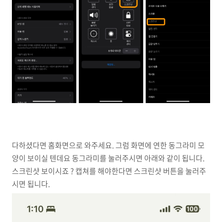
다하셨다면 홈화면으로 와주세요. 그럼 화면에 연한 동그라미 모
양이 보이실 텐데요 동그라미를 눌러주시면 아래와 같이 됩니다.
스크린샷 보이시죠 ? 캡쳐를 해야한다면 스크린샷 버튼을 눌러주
시면 됩니다.