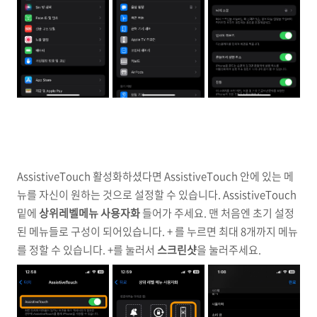
AssistiveTouch 활성화하셨다면 AssistiveTouch 안에 있는 메
뉴를 자신이 원하는 것으로 설정할 수 있습니다. AssistiveTouch
밑에
상위레벨메뉴 사용자화
들어가 주세요. 맨 처음엔 초기 설정
된 메뉴들로 구성이 되어있습니다. + 를 누르면 최대 8개까지 메뉴
를 정할 수 있습니다. +를 눌러서
스크린샷
을 눌러주세요.