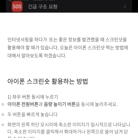
인터넷서핑을 하다가 또는 좋은 정보를 발견했을 때 스크린샷을
활용해야 할 때가 있습니다. 오늘은 아이폰 스크린샷 찍는 방법에
대해서 알아보도록 하겠습니다.
아이폰 스크린숏 활용하는 방법
1) 좌우 버튼 동시에 누르기
아이폰 전원버튼
과
음량 높이기 버튼
을 동시에 눌러주세요.
두 버튼을 빠르게 놓습니다
화면의 왼쪽 하단 모시리에 축소판 이미지가 일시적으로 나타납니
다. 축소판 이미지를 클릭해서 확대하거나 왼쪽으로 쓸어 넘겨 닫