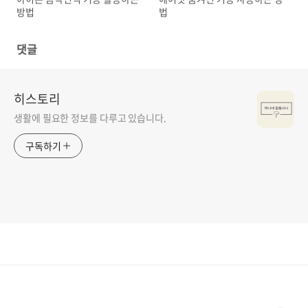
방법
법
댓글
히스토리
생활에 필요한 정보를 다루고 있습니다.
구독하기