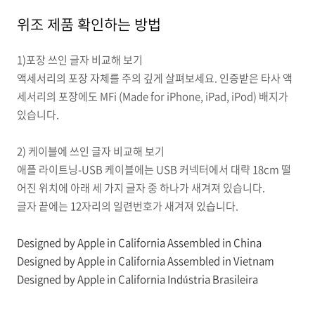
위조 제품 확인하는 방법
1)포장 쓰인 글자 비교해 보기
액세서리의 포장 자체를 주의 깊게 살펴보세요. 인증받은 타사 액
세서리의 포장에도 MFi (Made for iPhone, iPad, iPod) 배지가
있습니다.
2) 케이블에 쓰인 글자 비교해 보기
애플 라이트닝-USB 케이블에는 USB 커넥터에서 대략 18cm 떨
어진 위치에 아래 세 가지 글자 중 하나가 새겨져 있습니다.
글자 끝에는 12자리의 일련번호가 새겨져 있습니다.
Designed by Apple in California Assembled in China
Designed by Apple in California
Assembled in Vietnam
Designed by Apple in California
Indústria Brasileira