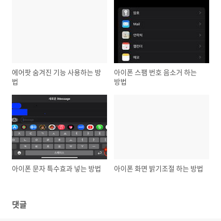
에어팟 숨겨진 기능 사용하는 방
아이폰 스팸 번호 음소거 하는
법
방법
아이폰 문자 특수효과 넣는 방법
아이폰 화면 밝기조절 하는 방법
댓글