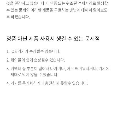
것을 권장하고 있습니다. 미인증 또는 위조된 액세서리로 발생할
수 있는 문제와 이러한 제품을 구별하는 방법에 대해서 알아보도
록 하겠습니다.
정품 아닌 제품 사용시 생길 수 있는 문제점
iOS 기기가 손상될수 있습니다.
케이블이 쉽게 손상될수 있습니다.
커넥터 끝 부분이 떨어져 나가거나, 아주 뜨거워지거나, 기기에
제대로 맞지 않을 수 있습니다.
기기를 동기화하거나 충전하지 못할수 있습니다.