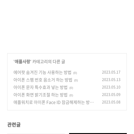
'
애플사랑
' 카테고리의 다른 글
에어팟 숨겨진 기능 사용하는 방법
2023.05.17
(0)
아이폰 스팸 번호 음소거 하는 방법
2023.05.13
(0)
아이폰 문자 특수효과 넣는 방법
2023.05.10
(0)
아이폰 화면 밝기조절 하는 방법
2023.05.09
(0)
애플워치로 아이폰 Face ID 잠금해제하는 방법
2023.05.08
(0)
관련글