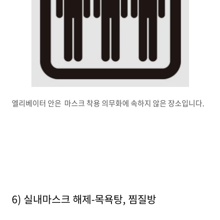
엘리베이터 안은 마스크 착용 의무화에 속하지 않은 장소입니다.
6) 실내마스크 해제-목욕탕, 찜질방