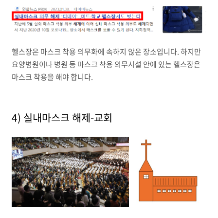
헬스장은 마스크 착용 의무화에 속하지 않은 장소입니다. 하지만
요양병원이나 병원 등 마스크 착용 의무시설 안에 있는 헬스장은
마스크 착용을 해야 합니다.
4) 실내마스크 해제-교회