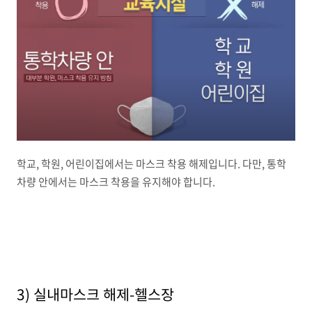
학교, 학원, 어린이집에서는 마스크 착용 해제입니다. 다만, 통학
차량 안에서는 마스크 착용을 유지해야 합니다.
3) 실내마스크 해제-헬스장