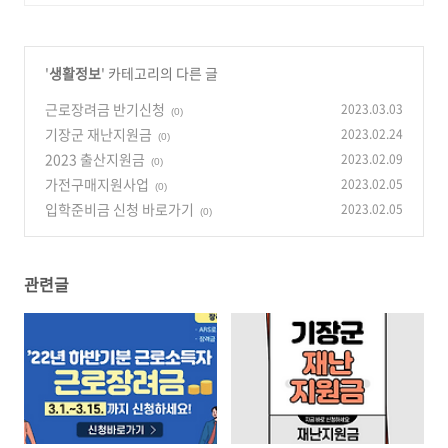
'
생활정보
' 카테고리의 다른 글
근로장려금 반기신청
2023.03.03
(0)
기장군 재난지원금
2023.02.24
(0)
2023 출산지원금
2023.02.09
(0)
가전구매지원사업
2023.02.05
(0)
입학준비금 신청 바로가기
2023.02.05
(0)
관련글