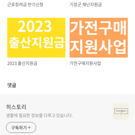
근로장려금 반기신청
기장군 재난지원금
2023 출산지원금
가전구매지원사업
댓글
히스토리
생활에 필요한 정보를 다루고 있습니다.
구독하기