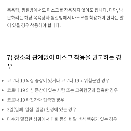
목욕탕, 찜질방에서도 마스크를 착용하지 않아도 됩니다. 다만, 방
문하려는 해당 목욕탕과 찜질방에서 마스크를 착용해야 한다는 말
이 있을 경우 착용해야 합니다.
7) 장소와 관계없이 마스크 착용을 권고하는 경
우
코로나 19 의심 증상이 있거나 코로나 19 고위험군인 경우
코로나 19 의심 증상이 있는 사람 또는 고위험군과 접촉한 경우
코로나 19 확진자와 접촉한 경우
3일(밀폐, 밀집, 밀접) 환경에 있는 경우
다수가 밀접한 상황에서 대화 등의 비말 생성 행위가 있는 경우