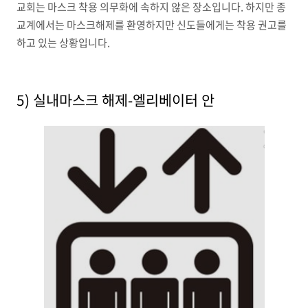
교회는
마스크 착용 의무화에 속하지 않은 장소입니다.
하지만 종
교계에서는 마스크해제를 환영하지만 신도들에게는 착용 권고를
하고 있는 상황입니다.
5) 실내마스크 해제-엘리베이터 안