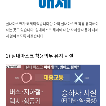
실내마스크가 해제되었습니다만 아직 실내마스크 착용 유지해야
하는 곳도 있습니다. 실내마스크 해제에 대한 자세한 내용에 대해
서 알아보도록 하겠습니다.
1) 실내마스크 착용의무 유지 시설