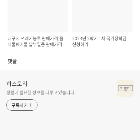
대구시 쓰레기봉투 판매가격,음
2023년 2학기 1차 국가장학금
식물폐기물 납부필증 판매가격
신청하기
댓글
히스토리
생활에 필요한 정보를 다루고 있습니다.
구독하기