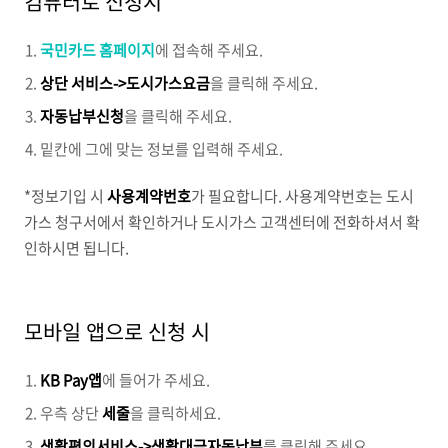
컴퓨터로 신청시
국민카드 홈페이지
에 접속해 주세요.
상단 서비스->도시가스요금
을 클릭해 주세요.
자동납부신청
을 클릭해 주세요.
밑칸에 그에 맞는 정보를 입력해 주세요.
*정보기입 시
사용계약번호
가 필요합니다. 사용계약번호는 도시
가스 청구서에서 확인하거나 도시가스 고객센터에 전화하셔서 확
인하시면 됩니다.
모바일 앱으로 신청 시
KB Pay앱
에 들어가 주세요.
우측 상단
세줄
을 클릭하세요.
생활편의서비스->생활대금자동납부
를 클릭해 주세요.