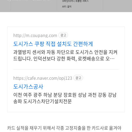
http://m.coupang.com
광고
도시가스 쿠팡 직접 설치도 간편하게
과열방지 센서와 자동 차단으로 도시가스 안전을 지켜
드립니다. 인덕션보다 강한 화력, 로켓배송으로 오늘주
문 내일도착.
https://cafe.naver.com/opj123
광고
도시가스공사
이천 여주 광주 하남 분당 장호원 성남 과천 강동 강남
송파 도시가스차단기설치전문
카드 실적을 채우기 위해서 각종 고정지출을 한 카드사로 옮겨야