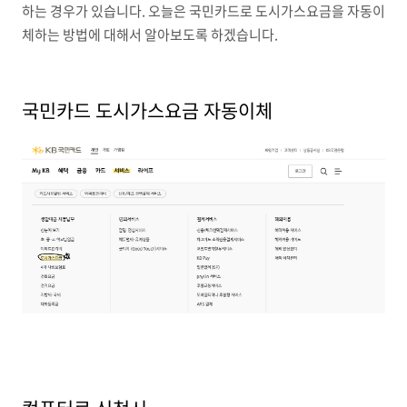
하는 경우가 있습니다. 오늘은 국민카드로 도시가스요금을 자동이
체하는 방법에 대해서 알아보도록 하겠습니다.
국민카드 도시가스요금 자동이체